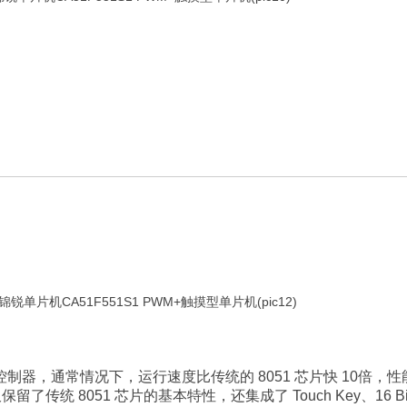
8 位微控制器，通常情况下，运行速度比传统的 8051 芯片快 10倍，
 8051 芯片的基本特性，还集成了 Touch Key、16 Bit 