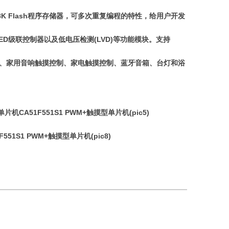
8K Flash程序存储器，可多次重复编程的特性，给用户开发
B_LED级联控制器以及低电压检测(LVD)等功能模块。支持
明、家用音响触摸控制、家电触摸控制、蓝牙音箱、台灯和浴