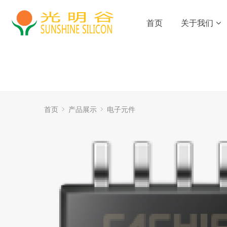
首页
关于我们
首页
产品展示
电子元件