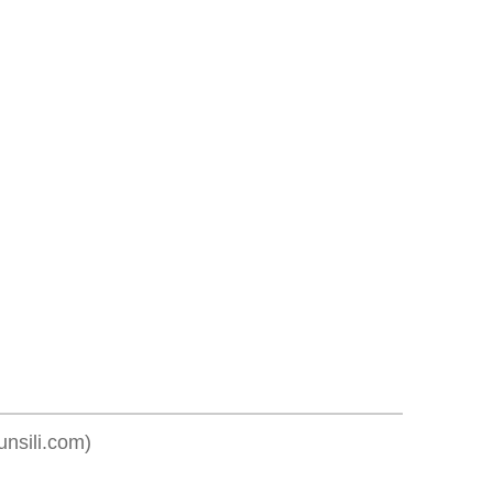
ili.com)