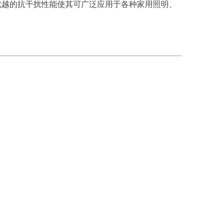
能及优越的抗干扰性能使其可广泛应用于各种家用照明、