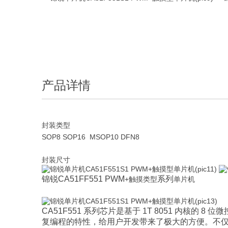
产品详情
封装类型
SOP8 SOP16 MSOP10 DFN8
封装尺寸
锦锐CA51FF551 PWM
系列
+触摸类型
单片机
CA51F551 系列芯片是基于 1T 8051 内核的 
复编程的特性，给用户开发带来了极大的方便。不仅保留了传统