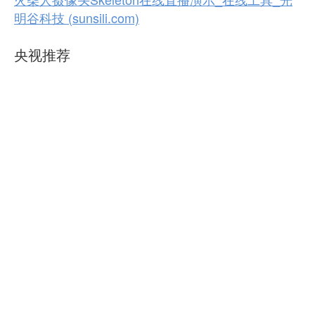
明谷科技 (sunsili.com)
央视推荐