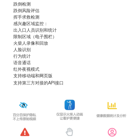
跌倒检测
跌倒风险评估
挥手求救检测
感兴趣区域监控：
出入口人员识别和统计
限制区域（电子围栏）
火柴人录像和回放
人脸识别
行为统计
语音通话
红外夜视模式
支持移动端和网页版
支持第三方对接的API接口