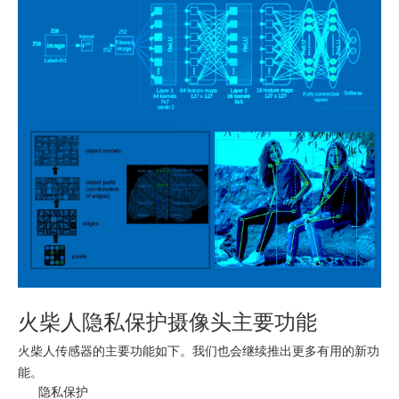
火柴人隐私保护摄像头主要功能
火柴人传感器的主要功能如下。我们也会继续推出更多有用的新功
能。
隐私保护