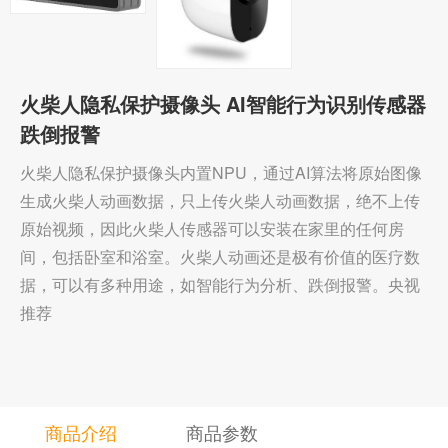
社区
火柴人隐私保护摄像头 AI智能行为识别传感器
跌倒报警
火柴人隐私保护摄像头内置NPU，通过AI算法将原始图像
生成火柴人动画数据，只上传火柴人动画数据，绝不上传
原始视频，因此火柴人传感器可以安装在家里的任何房
间，包括卧室和浴室。火柴人动画还是极有价值的医疗数
据，可以有多种用途，如智能行为分析、跌倒报警。央视
推荐
商品介绍
商品参数