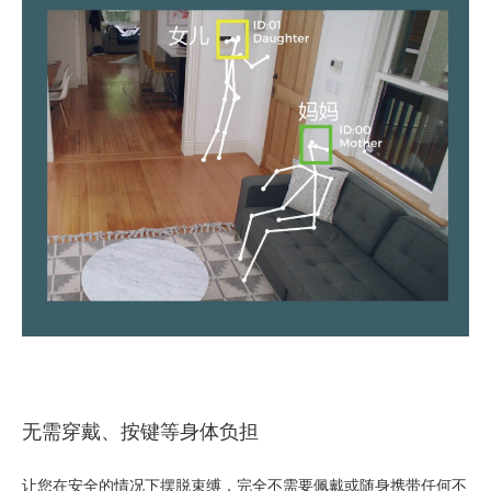
无需穿戴、按键等身体负担
让您在安全的情况下摆脱束缚，完全不需要佩戴或随身携带任何不