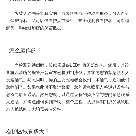
火柴人动画是将真实的，成像转换成一种动画形态，可以百分
百保护隐私，又可以供看护人或医生、护士观测被看护者，可以理
解为一种经过加密的保密数据。
怎么运作的？
当检测到跌倒时，传感器设备LED灯将闪烁红色。然后，该设
备将以清晰的报警声音宣布已检测到摔倒，并将向您的紧急联系人
发送信息。与此同时，你的主要照顾者会收到一条信息，通知他们
您摔倒了。如果您此时不取消警报，您的紧急联系人将通过设备与
您双向语音通话。然后您就可以通过设备的扬声器与您的紧急联系
人通话，并沟通如何实施帮助。整个过程，从您摔倒到您的紧急联
系人被找到，大约需要两分钟。
看护区域有多大？