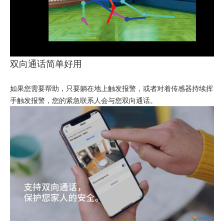
双向通话简单好用
如果您需要帮助，只要躺在地上触发报警，或者对着传感器持续挥
手触发报警，您的紧急联系人会与您双向通话。