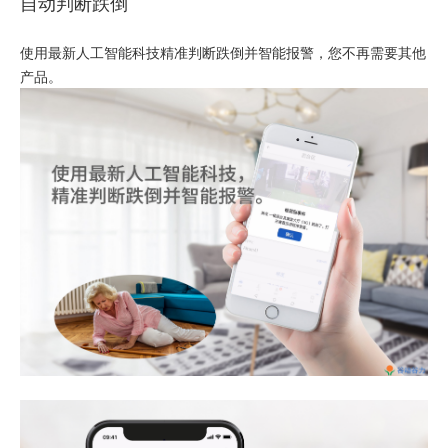
自动判断跌倒
使用最新人工智能科技精准判断跌倒并智能报警，您不再需要其他
产品。