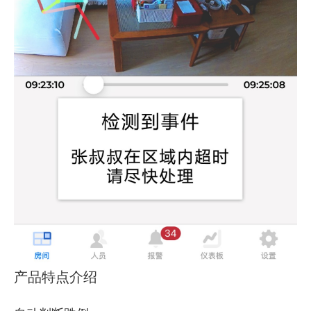
产品特点介绍