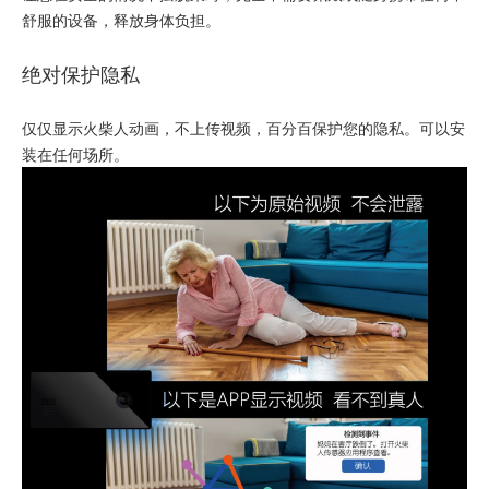
舒服的设备，释放身体负担。
绝对保护隐私
仅仅显示火柴人动画，不上传视频，百分百保护您的隐私。可以安
装在任何场所。