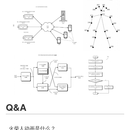
Q&A
火柴人动画是什么？