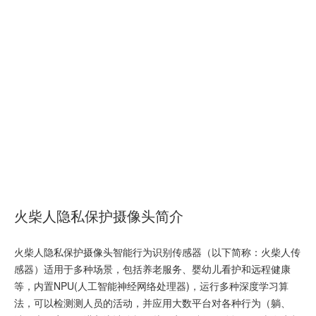
火柴人隐私保护摄像头简介
火柴人隐私保护摄像头智能行为识别传感器（以下简称：火柴人传
感器）适用于多种场景，包括养老服务、婴幼儿看护和远程健康
等，内置NPU(人工智能神经网络处理器)，运行多种深度学习算
法，可以检测测人员的活动，并应用大数平台对各种行为（躺、