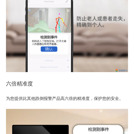
六倍精准度
为您提供比其他跌倒报警产品高六倍的精准度，保护您的安全。