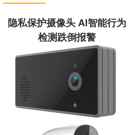
隐私保护摄像头 AI智能行为
检测跌倒报警