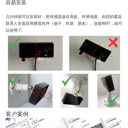
容易安装
几分钟就可以安装好，把传感器放在高处、对准地面、由您的紧急
联系人安装应用赛普程序（孩子、邻居、朋友）、连接WIFI，就可
以使用了。
客户案例