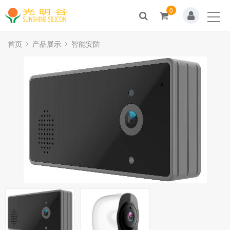
0
Home
关于我们
首页
产品展示
智能安防
新闻动态
产品展示
解决方案
技术支持
人才招聘
联系我们
商城