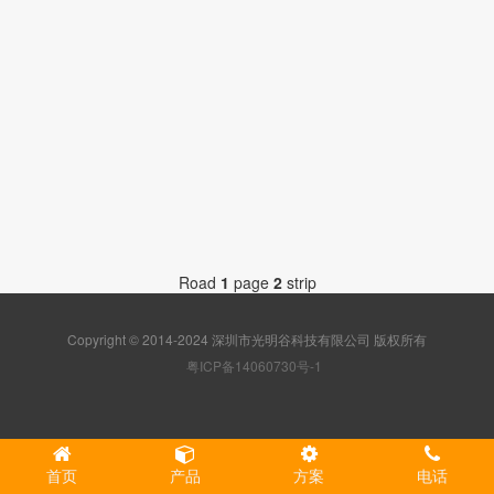
社区
Road
1
page
2
strip
Copyright © 2014-2024 深圳市光明谷科技有限公司 版权所有
粤ICP备14060730号-1
首页
产品
方案
电话