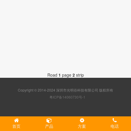
社区
Road
1
page
2
strip
Copyright © 2014-2024 深圳市光明谷科技有限公司 版权所有
粤ICP备14060730号-1
首页
产品
方案
电话