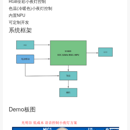
RGB全彩小夜灯控制
色温(冷暖色)小夜灯控制
内置NPU
可定制开发
系统框架
Demo板图