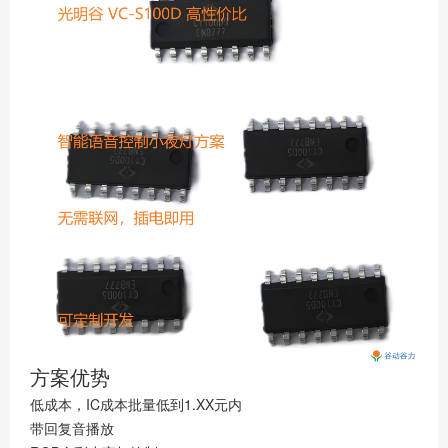
社区
方案优势
低成本，IC成本批量低到1.XX元内
带回复音播放