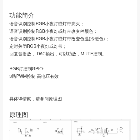
功能简介
语音识别控制RGB小夜灯或灯带亮灭；
语音识别控制RGB小夜灯或灯带改变种颜色；
语音识别控制RGB小夜灯或灯带改变色温(冷暖色)；
定时关闭RGB小夜灯或灯带；
回复音播放， DAC输出，可以功放，MUTE控制。
RGB灯控制GPIO:
3路PWM控制 高电压有效
具体详情察，请参阅原理图
原理图