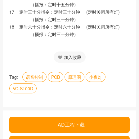
（播报：定时十五分钟）
17 定时三十分指令：定时三十分钟 (定时关闭所有灯)
（播报：定时三十分钟）
18 定时六十分指令：定时六十分钟 (定时关闭所有灯)
（播报：定时三十分钟）
加入收藏
Tag:
语音控制
PCB
原理图
小夜灯
VC-S100D
AD工程下载