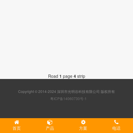
社区
Road
1
page
4
strip
Copyright © 2014-2024 深圳市光明谷科技有限公司 版权所有
粤ICP备14060730号-1
首页
产品
方案
电话