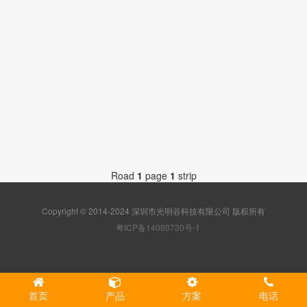
社区
Road
1
page
1
strip
Copyright © 2014-2024 深圳市光明谷科技有限公司 版权所有
粤ICP备14060730号-1
首页
产品
方案
电话