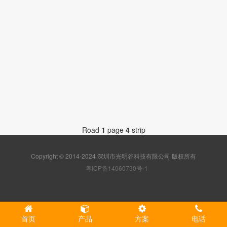
社区
Road
1
page
4
strip
Copyright © 2014-2024 深圳市光明谷科技有限公司 版权所有
粤ICP备14060730号-1
首页
产品
方案
电话