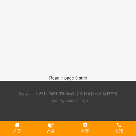
社区
Road
1
page
3
strip
Copyright © 2014-2024 深圳市光明谷科技有限公司 版权所有
粤ICP备14060730号-1
首页
产品
方案
电话