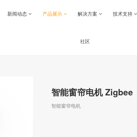
新闻动态
产品展示
解决方案
技术支持
社区
智能窗帘电机 Zigbee
智能窗帘电机