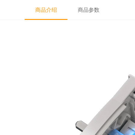
商品介绍
商品参数