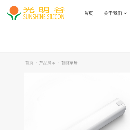
首页
关于我们
首页
产品展示
智能家居