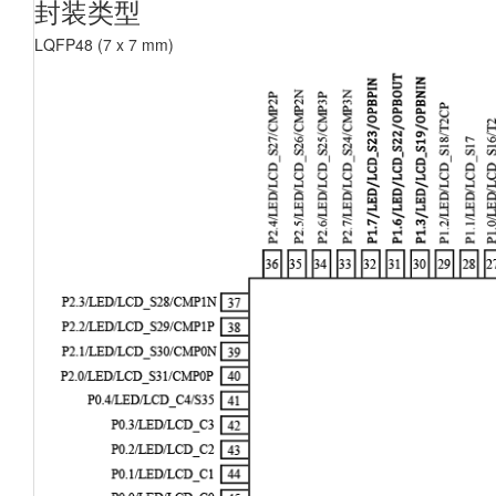
封装类型
LQFP48 (7 x 7 mm)