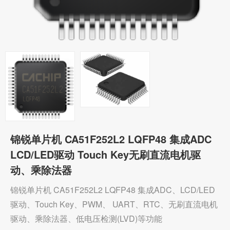
社区
锦锐单片机 CA51F252L2 LQFP48 集成ADC
LCD/LED驱动 Touch Key无刷直流电机驱
动、乘除法器
锦锐单片机 CA51F252L2 LQFP48 集成ADC、LCD/LED
驱动、Touch Key、PWM、 UART、RTC、无刷直流电机
驱动、乘除法器、低电压检测(LVD)等功能