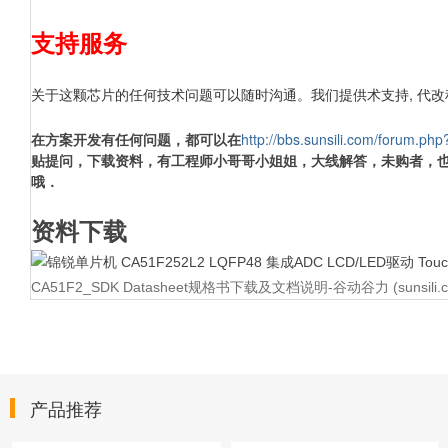
支持服务
关于这颗芯片的任何技术问题可以随时沟通。我们提供术支持, 代改程
在方案开发有任何问题，都可以在
http://bbs.sunsili.com/forum.ph
贴提问，下载资料，有工程师小哥哥小姐姐，大线解答，未购者，
哦．
资料下载
CA51F2_SDK Datasheet规格书下载及文档说明-谷动谷力 (sunsili.c
产品推荐