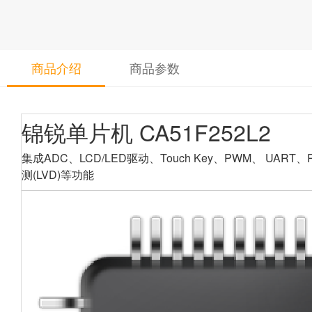
商品介绍
商品参数
锦锐单片机 CA51F252L2
集成ADC、LCD/LED驱动、Touch Key、PWM、 U
测(LVD)等功能