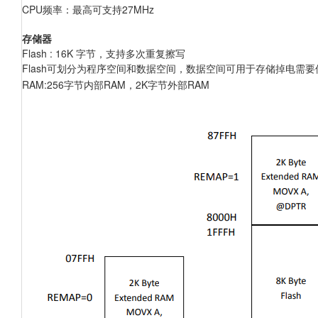
CPU
频率：最高可支持27MHz
存储器
Flash : 16K
字节，支持多次重复擦写
Flash
可划分为程序空间和数据空间，数据空间可用于存储掉电需要保
RAM:256
字节内部RAM，2K字节外部RAM