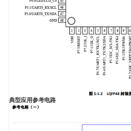
典型应用参考电路