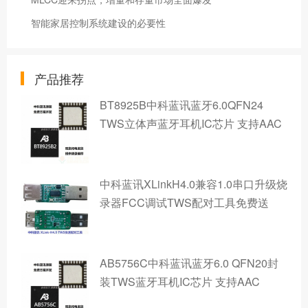
智能家居控制系统建设的必要性
产品推荐
BT8925B中科蓝讯蓝牙6.0QFN24
TWS立体声蓝牙耳机IC芯片 支持AAC
中科蓝讯XLinkH4.0兼容1.0串口升级烧
录器FCC调试TWS配对工具免费送
AB5756C中科蓝讯蓝牙6.0 QFN20封
装TWS蓝牙耳机IC芯片 支持AAC