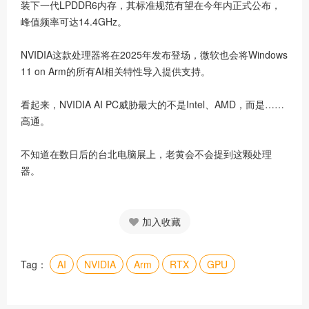
装下一代LPDDR6内存，其标准规范有望在今年内正式公布，
峰值频率可达14.4GHz。
NVIDIA这款处理器将在2025年发布登场，微软也会将Windows
11 on Arm的所有AI相关特性导入提供支持。
看起来，NVIDIA AI PC威胁最大的不是Intel、AMD，而是……
高通。
不知道在数日后的台北电脑展上，老黄会不会提到这颗处理
器。
加入收藏
Tag：
AI
NVIDIA
Arm
RTX
GPU