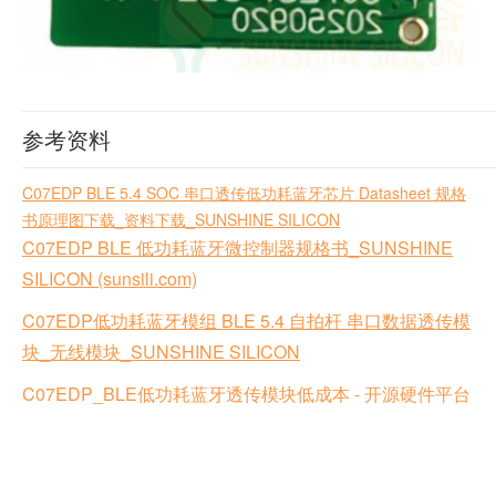
参考资料
C07EDP BLE 5.4 SOC 串口透传低功耗蓝牙芯片 Datasheet 规格
书原理图下载_资料下载_SUNSHINE SILICON
C07EDP BLE 低功耗蓝牙微控制器规格书_SUNSHINE
SILICON (sunsili.com)
C07EDP低功耗蓝牙模组 BLE 5.4 自拍杆 串口数据透传模
块_无线模块_SUNSHINE SILICON
C07EDP_BLE低功耗蓝牙透传模块低成本 - 开源硬件平台