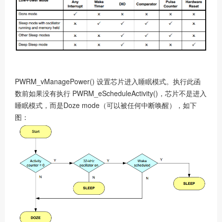
社区
PWRM_vManagePower() 设置芯片进入睡眠模式。执行此函
数前如果没有执行 PWRM_eScheduleActivity()，芯片不是进入
睡眠模式，而是Doze mode（可以被任何中断唤醒），如下
图：